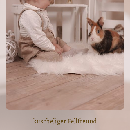
kuscheliger Fellfreund