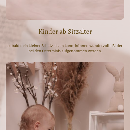
Kinder ab Sitzalter
sobald dein kleiner Schatz sitzen kann, können wundervolle Bilder
bei den Osterminis aufgenommen werden.