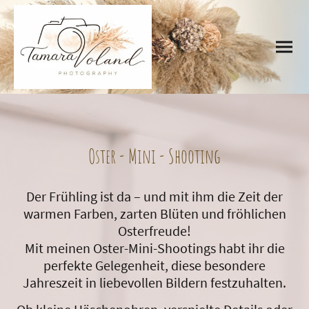
Oster - Mini - Shooting
Der Frühling ist da – und mit ihm die Zeit der
warmen Farben, zarten Blüten und fröhlichen
Osterfreude!
Mit meinen Oster-Mini-Shootings habt ihr die
perfekte Gelegenheit, diese besondere
Jahreszeit in liebevollen Bildern festzuhalten.