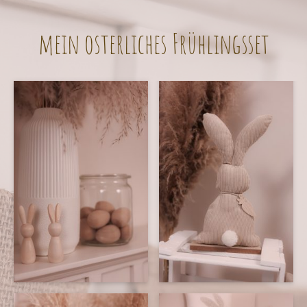
mein osterliches Frühlingsset