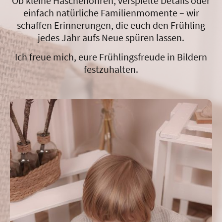
Ob kleine Häschenohren, verspielte Details oder
einfach natürliche Familienmomente – wir
schaffen Erinnerungen, die euch den Frühling
jedes Jahr aufs Neue spüren lassen.
Ich freue mich, eure Frühlingsfreude in Bildern
festzuhalten.