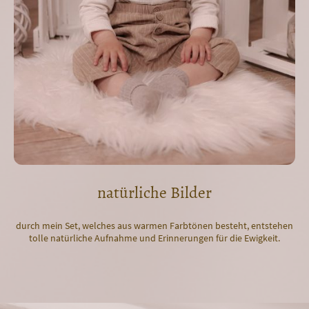
natürliche Bilder
durch mein Set, welches aus warmen Farbtönen besteht, entstehen
tolle natürliche Aufnahme und Erinnerungen für die Ewigkeit.