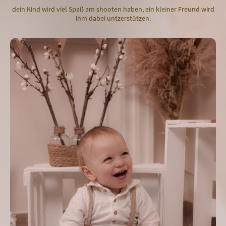
dein Kind wird viel Spaß am shooten haben, ein kleiner Freund wird
ihm dabei untzerstützen.